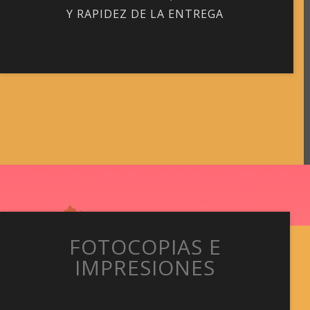
Y RAPIDEZ DE LA ENTREGA
FOTOCOPIAS E
IMPRESIONES