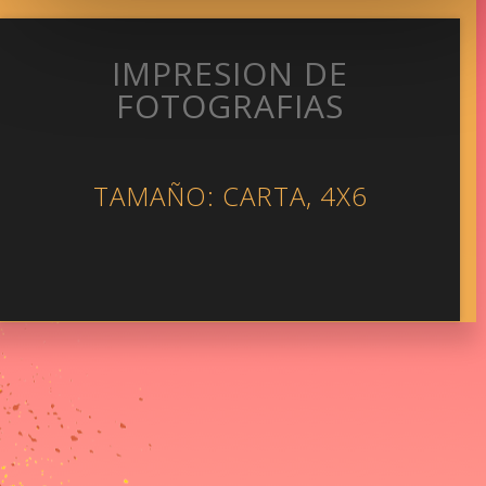
IMPRESION DE
FOTOGRAFIAS
TAMAÑO: CARTA, 4X6