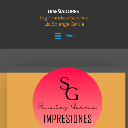
DISEÑADORES
Ing. Francisco Sanchez
Lic. Solange García
Menu