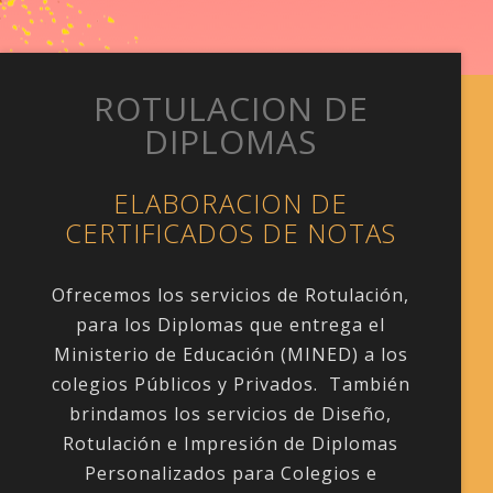
ROTULACION DE
DIPLOMAS
ELABORACION DE
CERTIFICADOS DE NOTAS
Ofrecemos los servicios de Rotulación,
para los Diplomas que entrega el
Ministerio de Educación (MINED) a los
colegios Públicos y Privados. También
brindamos los servicios de Diseño,
Rotulación e Impresión de Diplomas
Personalizados para Colegios e