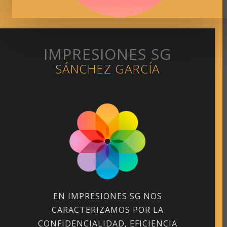
IMPRESIONES SG
SÁNCHEZ GARCÍA
EN IMPRESIONES SG NOS
CARACTERIZAMOS POR LA
CONFIDENCIALIDAD, EFICIENCIA