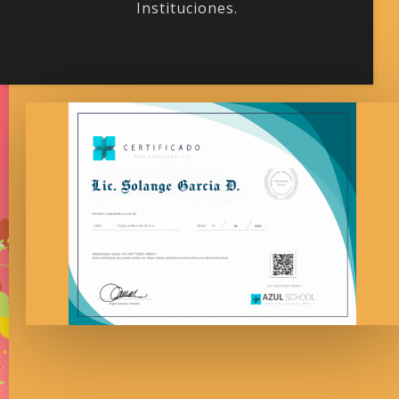
Instituciones.