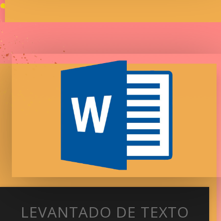
LEVANTADO DE TEXTO